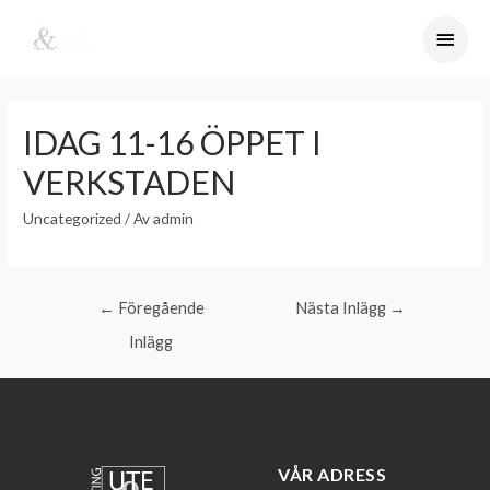
IDAG 11-16 ÖPPET I
VERKSTADEN
Uncategorized
/ Av
admin
←
Föregående
Nästa Inlägg
→
Inlägg
VÅR ADRESS