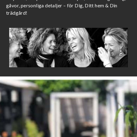
gåvor, personliga detaljer – för Dig, Ditt hem & Din
trädgård!