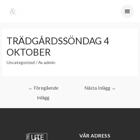
TRÄDGÅRDSSÖNDAG 4
OKTOBER
Uncategorized
/ Av
admin
←
Föregående
Nästa Inlägg
→
Inlägg
VÅR ADRESS