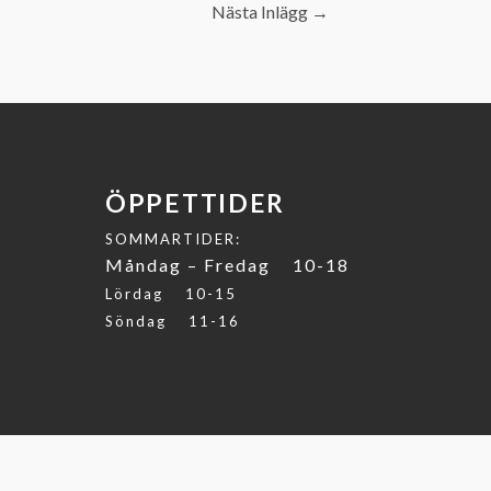
Nästa Inlägg
→
ÖPPETTIDER
SOMMARTIDER:
Måndag – Fredag 10-18
Lördag 10-15
Söndag 11-16