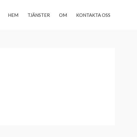
HEM
TJÄNSTER
OM
KONTAKTA OSS