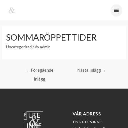
SOMMARÖPPETTIDER
Uncategorized
/ Av
admin
←
Föregående
Nästa Inlägg
→
Inlägg
VÅR ADRESS
TING UTE & INNE