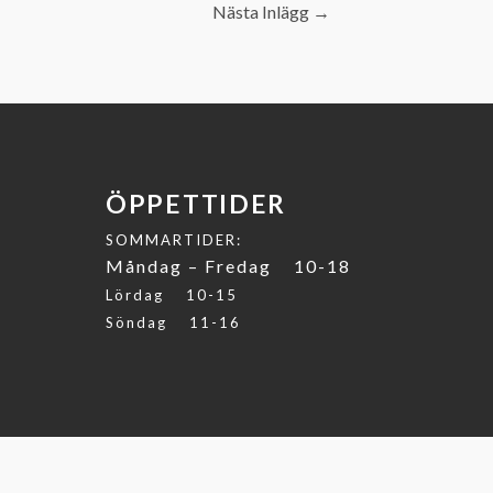
Nästa Inlägg
→
ÖPPETTIDER
SOMMARTIDER:
Måndag – Fredag 10-18
Lördag 10-15
Söndag 11-16