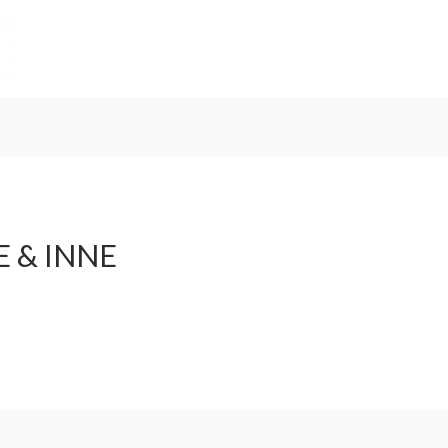
E & INNE