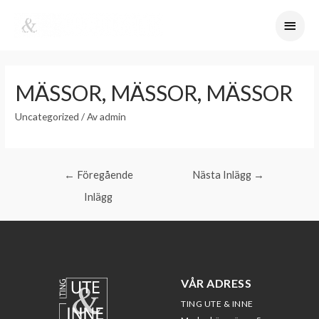
MÄSSOR, MÄSSOR, MÄSSOR
Uncategorized
/ Av
admin
←
Föregående
Nästa Inlägg
→
Inlägg
VÅR ADRESS
TING UTE & INNE