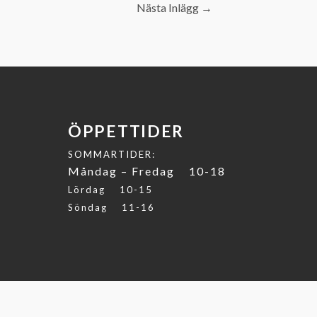
Nästa Inlägg
→
ÖPPETTIDER
SOMMARTIDER:
Måndag – Fredag 10-18
Lördag 10-15
Söndag 11-16