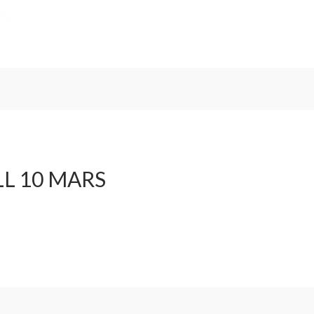
LL 10 MARS