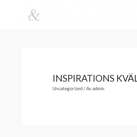
INSPIRATIONS KVÄ
Uncategorized
/ Av
admin