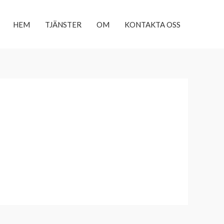
HEM
TJÄNSTER
OM
KONTAKTA OSS