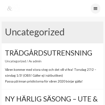
Uncategorized
TRÄDGÅRDSUTRENSNING
Uncategorized
/ Av
admin
Våren kommer med stora steg och det vill vi fira! Torsdag 27/2 –
söndag 1/3! (OBS! Gäller ej i nätbutiken)
Passa på innan prislistorna för våren 2020 börjar gälla!
NY HÄRLIG SÄSONG – UTE &